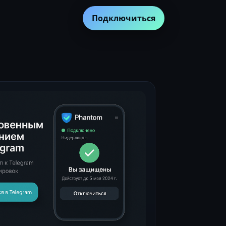
Подключиться