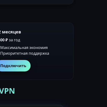
2 месяцев
00 ₽
за год
Максимальная экономия
Приоритетная поддержка
Подключить
 VPN