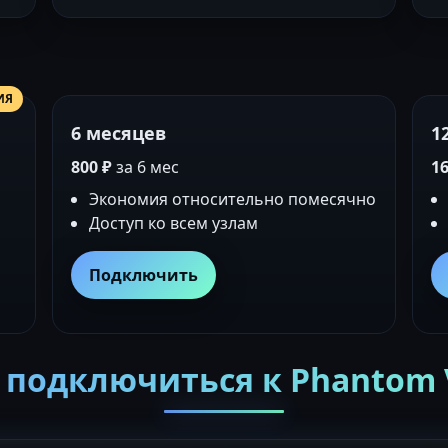
ИЯ
6 месяцев
1
800 ₽
за 6 мес
16
Экономия относительно помесячно
Доступ ко всем узлам
Подключить
 подключиться к Phantom