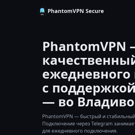
PhantomVPN Secure
PhantomVPN 
качественный
ежедневного 
с поддержкой
— во Владиво
PhantomVPN — быстрый и стабильный 
Подключение через Telegram занимае
для ежедневного подключения.