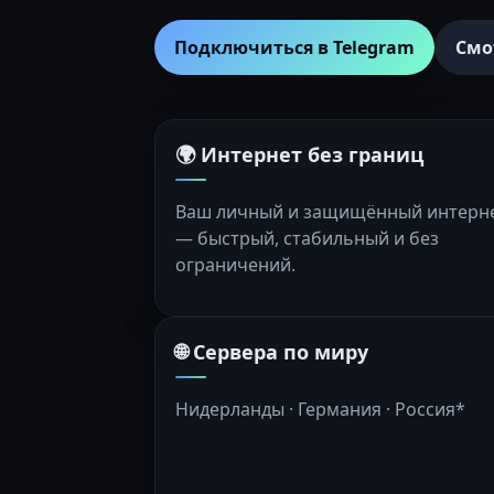
Подключиться в Telegram
Смо
🌍 Интернет без границ
Ваш личный и защищённый интерн
— быстрый, стабильный и без
ограничений.
🌐 Сервера по миру
Нидерланды · Германия · Россия*