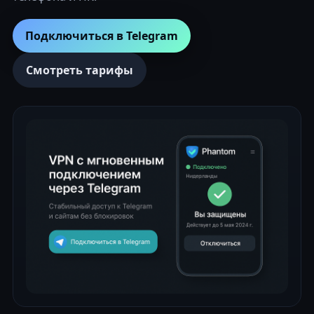
Подключиться в Telegram
Смотреть тарифы