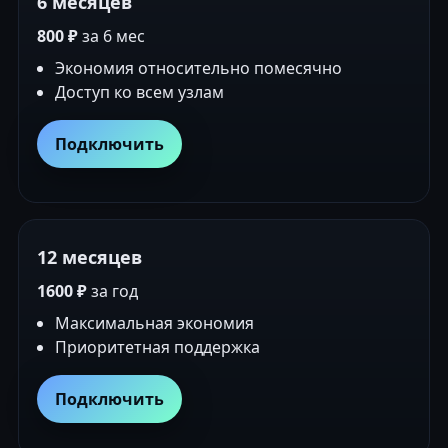
6 месяцев
800 ₽
за 6 мес
Экономия относительно помесячно
Доступ ко всем узлам
Подключить
12 месяцев
1600 ₽
за год
Максимальная экономия
Приоритетная поддержка
Подключить