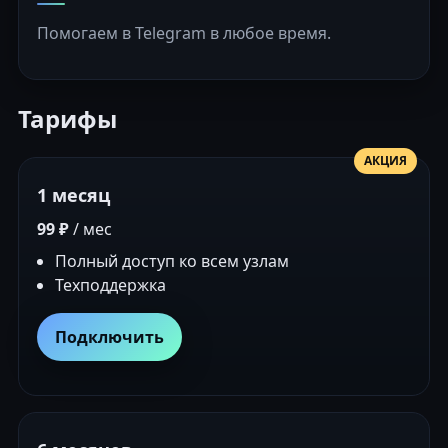
Помогаем в Telegram в любое время.
Тарифы
АКЦИЯ
1 месяц
99 ₽
/ мес
Полный доступ ко всем узлам
Техподдержка
Подключить