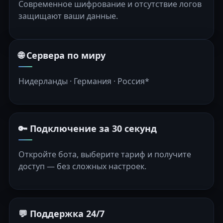
Современное шифрование и отсутствие логов
защищают ваши данные.
🌐 Сервера по миру
Нидерланды · Германия · Россия*
🔑 Подключение за 30 секунд
Откройте бота, выберите тариф и получите
доступ — без сложных настроек.
💬 Поддержка 24/7