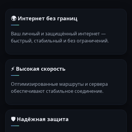
🌍 Интернет без границ
Ваш личный и защищённый интернет —
быстрый, стабильный и без ограничений.
⚡ Высокая скорость
Оптимизированные маршруты и сервера
обеспечивают стабильное соединение.
🛡️ Надёжная защита