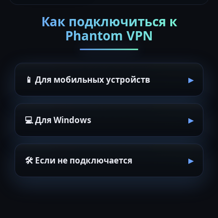
Как подключиться к
Phantom VPN
📱 Для мобильных устройств
💻 Для Windows
🛠 Если не подключается