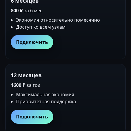
6 месяцев
800 ₽
за 6 мес
Экономия относительно помесячно
Доступ ко всем узлам
Подключить
12 месяцев
1600 ₽
за год
Максимальная экономия
Приоритетная поддержка
Подключить