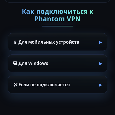
Как подключиться к
Phantom VPN
📱 Для мобильных устройств
💻 Для Windows
🛠 Если не подключается