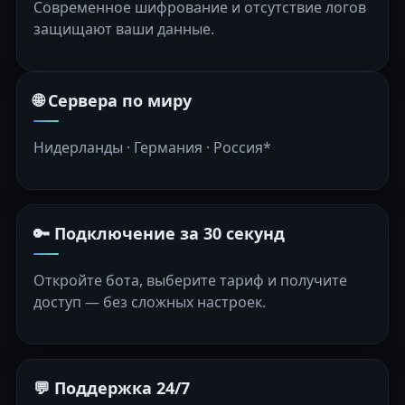
Современное шифрование и отсутствие логов
защищают ваши данные.
🌐 Сервера по миру
Нидерланды · Германия · Россия*
🔑 Подключение за 30 секунд
Откройте бота, выберите тариф и получите
доступ — без сложных настроек.
💬 Поддержка 24/7