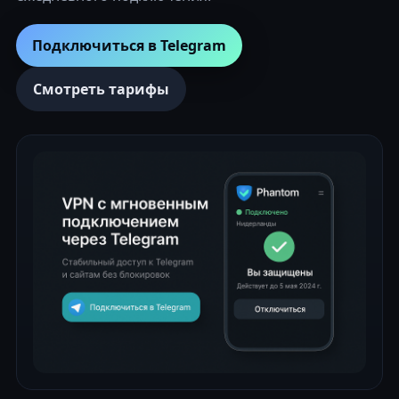
Подключиться в Telegram
Смотреть тарифы