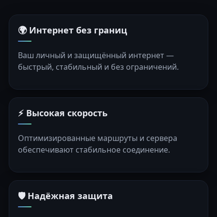
🌍 Интернет без границ
Ваш личный и защищённый интернет —
быстрый, стабильный и без ограничений.
⚡ Высокая скорость
Оптимизированные маршруты и сервера
обеспечивают стабильное соединение.
🛡️ Надёжная защита