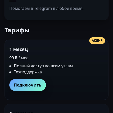
Помогаем в Telegram в любое время.
Тарифы
АКЦИЯ
1 месяц
99 ₽
/ мес
Полный доступ ко всем узлам
Техподдержка
Подключить