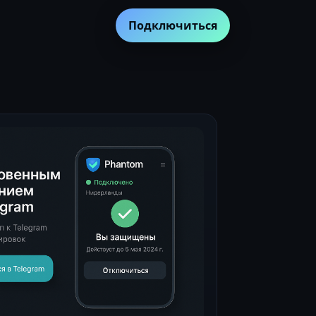
Подключиться