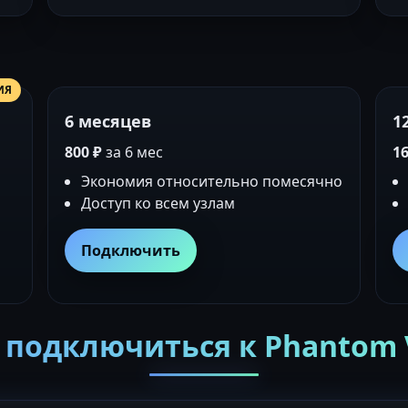
ИЯ
6 месяцев
1
800 ₽
за 6 мес
16
Экономия относительно помесячно
Доступ ко всем узлам
Подключить
 подключиться к Phantom