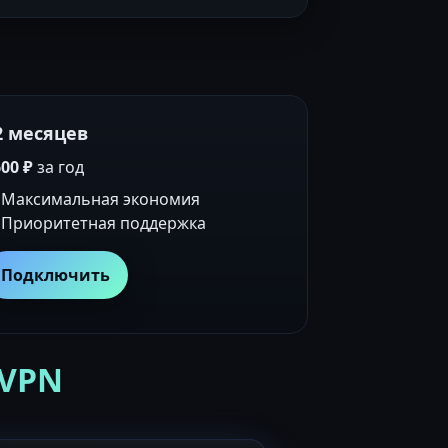
2 месяцев
00 ₽
за год
Максимальная экономия
Приоритетная поддержка
Подключить
 VPN