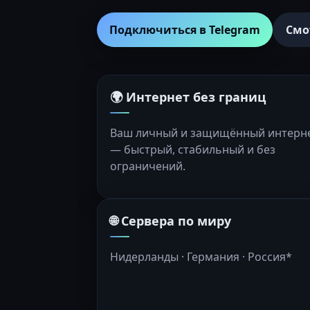
Подключиться в Telegram
Смо
🌍 Интернет без границ
Ваш личный и защищённый интерн
— быстрый, стабильный и без
ограничений.
🌐 Сервера по миру
Нидерланды · Германия · Россия*