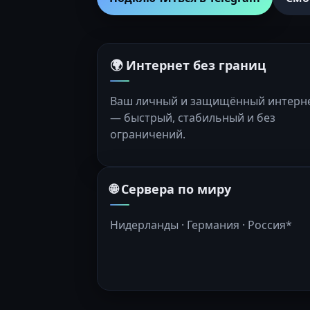
🌍 Интернет без границ
Ваш личный и защищённый интерн
— быстрый, стабильный и без
ограничений.
🌐 Сервера по миру
Нидерланды · Германия · Россия*