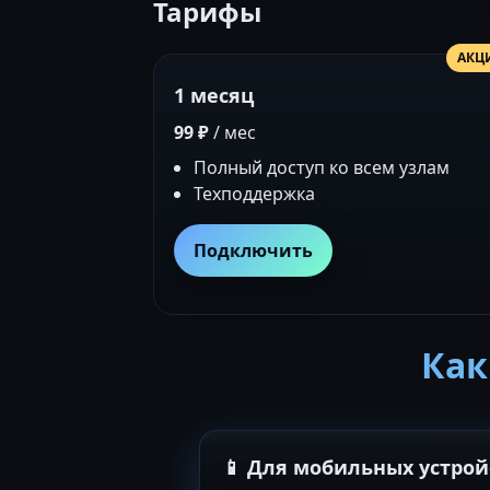
Тарифы
АКЦ
1 месяц
99 ₽
/ мес
Полный доступ ко всем узлам
Техподдержка
Подключить
Как
📱 Для мобильных устрой