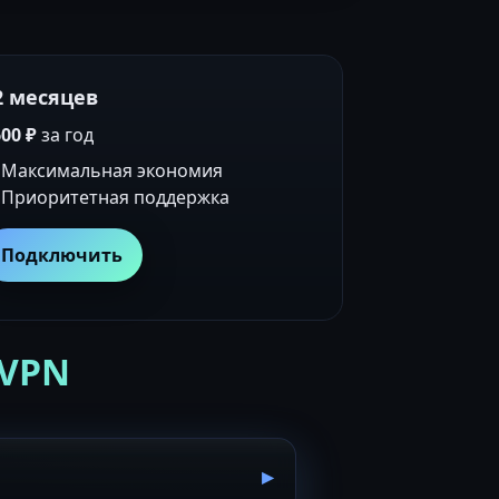
2 месяцев
00 ₽
за год
Максимальная экономия
Приоритетная поддержка
Подключить
 VPN