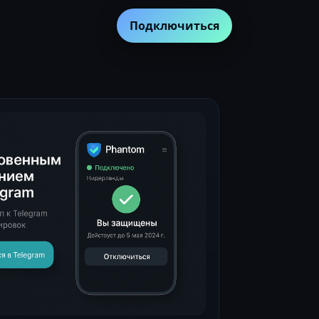
Подключиться