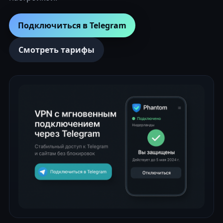
Подключиться в Telegram
Смотреть тарифы