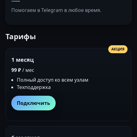
Помогаем в Telegram в любое время.
Тарифы
АКЦИЯ
1 месяц
99 ₽
/ мес
Полный доступ ко всем узлам
Техподдержка
Подключить