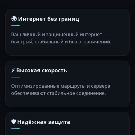
🌍 Интернет без границ
Ваш личный и защищённый интернет —
быстрый, стабильный и без ограничений.
⚡ Высокая скорость
Оптимизированные маршруты и сервера
обеспечивают стабильное соединение.
🛡️ Надёжная защита