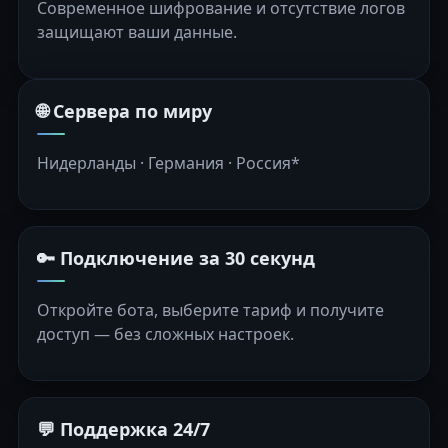
Современное шифрование и отсутствие логов
защищают ваши данные.
🌐 Сервера по миру
Нидерланды · Германия · Россия*
🔑 Подключение за 30 секунд
Откройте бота, выберите тариф и получите
доступ — без сложных настроек.
💬 Поддержка 24/7