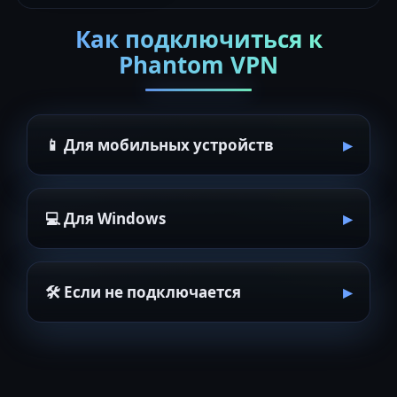
Как подключиться к
Phantom VPN
📱 Для мобильных устройств
💻 Для Windows
🛠 Если не подключается