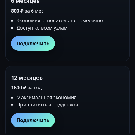
6 месяцев
800 ₽
за 6 мес
Экономия относительно помесячно
Доступ ко всем узлам
Подключить
12 месяцев
1600 ₽
за год
Максимальная экономия
Приоритетная поддержка
Подключить