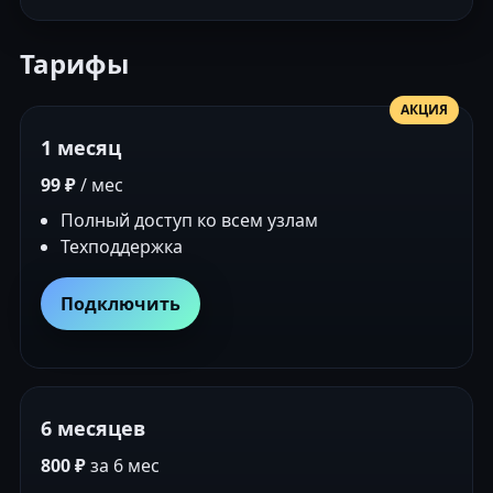
Тарифы
АКЦИЯ
1 месяц
99 ₽
/ мес
Полный доступ ко всем узлам
Техподдержка
Подключить
6 месяцев
800 ₽
за 6 мес