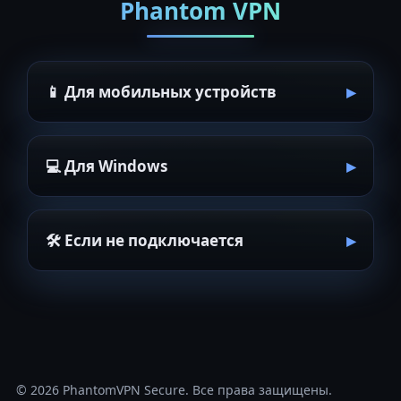
Phantom VPN
📱 Для мобильных устройств
💻 Для Windows
🛠 Если не подключается
© 2026
PhantomVPN Secure
. Все права защищены.