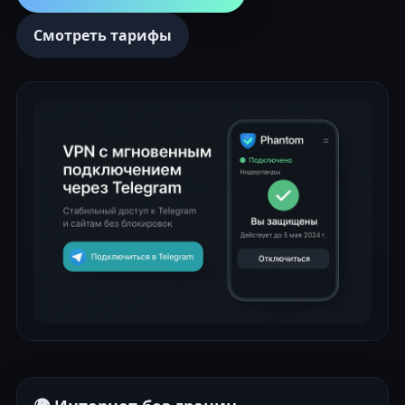
Смотреть тарифы