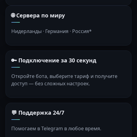
🌐 Сервера по миру
Нидерланды · Германия · Россия*
🔑 Подключение за 30 секунд
Откройте бота, выберите тариф и получите
доступ — без сложных настроек.
💬 Поддержка 24/7
Помогаем в Telegram в любое время.