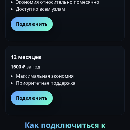
Экономия относительно помесячно
Доступ ко всем узлам
Подключить
12 месяцев
1600 ₽
за год
Максимальная экономия
Приоритетная поддержка
Подключить
Как подключиться к