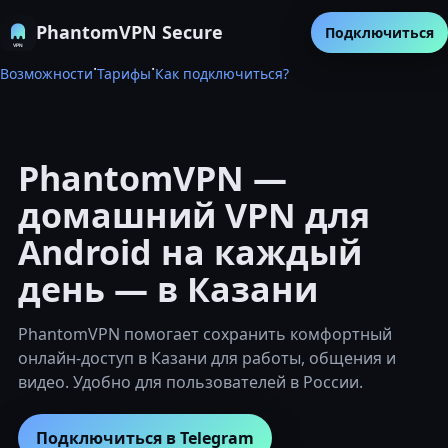
PhantomVPN Secure
Подключиться
·
·
Возможности
Тарифы
Как подключиться?
PhantomVPN —
домашний VPN для
Android на каждый
день — в Казани
PhantomVPN помогает сохранить комфортный
онлайн-доступ в Казани для работы, общения и
видео. Удобно для пользователей в России.
Подключиться в Telegram