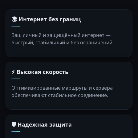
🌍 Интернет без границ
Ваш личный и защищённый интернет —
быстрый, стабильный и без ограничений.
⚡ Высокая скорость
Оптимизированные маршруты и сервера
обеспечивают стабильное соединение.
🛡️ Надёжная защита