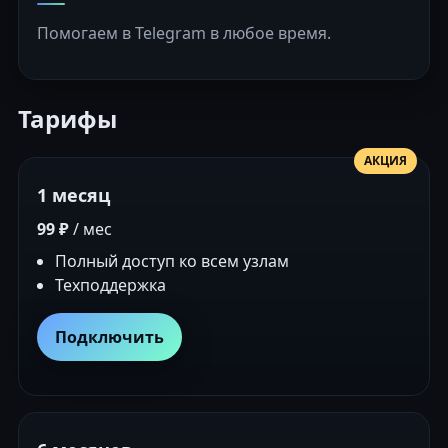
Помогаем в Telegram в любое время.
Тарифы
АКЦИЯ
1 месяц
99 ₽
/ мес
Полный доступ ко всем узлам
Техподдержка
Подключить