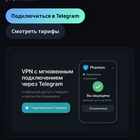
Подключиться в Telegram
Смотреть тарифы