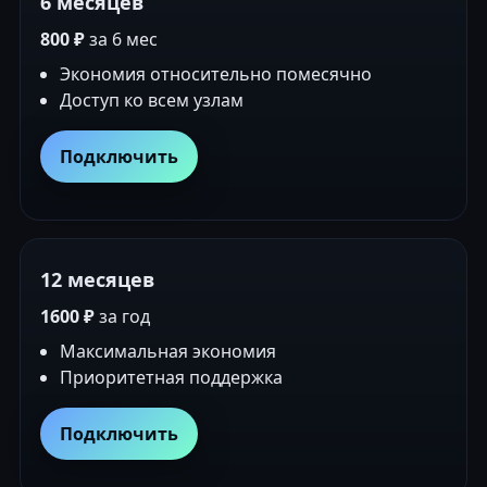
6 месяцев
800 ₽
за 6 мес
Экономия относительно помесячно
Доступ ко всем узлам
Подключить
12 месяцев
1600 ₽
за год
Максимальная экономия
Приоритетная поддержка
Подключить