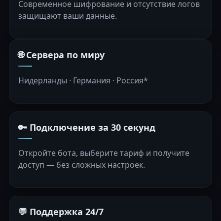
Современное шифрование и отсутствие логов
защищают ваши данные.
🌐 Сервера по миру
Нидерланды · Германия · Россия*
🔑 Подключение за 30 секунд
Откройте бота, выберите тариф и получите
доступ — без сложных настроек.
💬 Поддержка 24/7