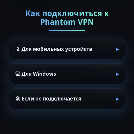
Как подключиться к
Phantom VPN
📱 Для мобильных устройств
💻 Для Windows
🛠 Если не подключается