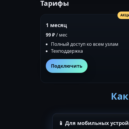
Тарифы
АКЦ
1 месяц
99 ₽
/ мес
Полный доступ ко всем узлам
Техподдержка
Подключить
Как
📱 Для мобильных устрой