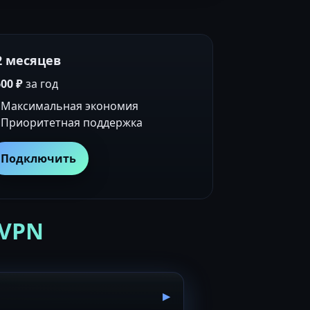
2 месяцев
00 ₽
за год
Максимальная экономия
Приоритетная поддержка
Подключить
 VPN