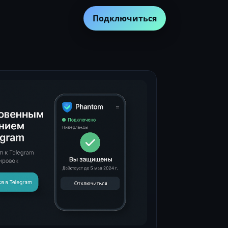
Подключиться