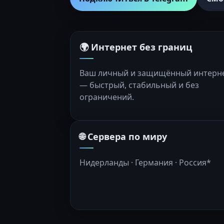
🌍 Интернет без границ
Ваш личный и защищённый интерн
— быстрый, стабильный и без
ограничений.
🌐 Сервера по миру
Нидерланды · Германия · Россия*