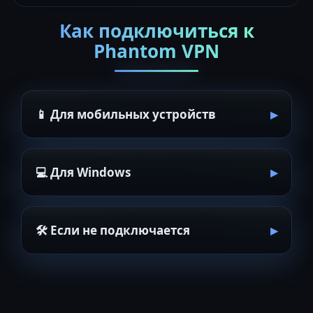
Как подключиться к
Phantom VPN
📱 Для мобильных устройств
💻 Для Windows
🛠 Если не подключается