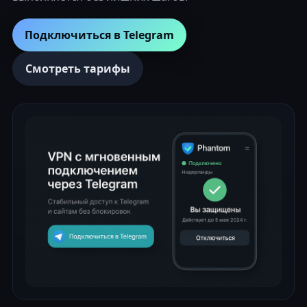
Подключиться в Telegram
Смотреть тарифы