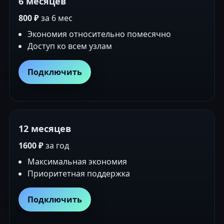
6 месяцев
800 ₽
за 6 мес
Экономия относительно помесячно
Доступ ко всем узлам
Подключить
12 месяцев
1600 ₽
за год
Максимальная экономия
Приоритетная поддержка
Подключить