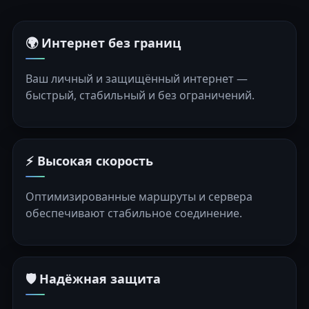
🌍 Интернет без границ
Ваш личный и защищённый интернет —
быстрый, стабильный и без ограничений.
⚡ Высокая скорость
Оптимизированные маршруты и сервера
обеспечивают стабильное соединение.
🛡️ Надёжная защита