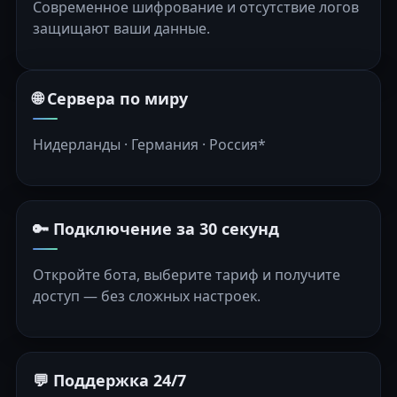
Современное шифрование и отсутствие логов
защищают ваши данные.
🌐 Сервера по миру
Нидерланды · Германия · Россия*
🔑 Подключение за 30 секунд
Откройте бота, выберите тариф и получите
доступ — без сложных настроек.
💬 Поддержка 24/7