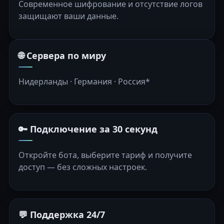
Современное шифрование и отсутствие логов
защищают ваши данные.
🌐 Сервера по миру
Нидерланды · Германия · Россия*
🔑 Подключение за 30 секунд
Откройте бота, выберите тариф и получите
доступ — без сложных настроек.
💬 Поддержка 24/7