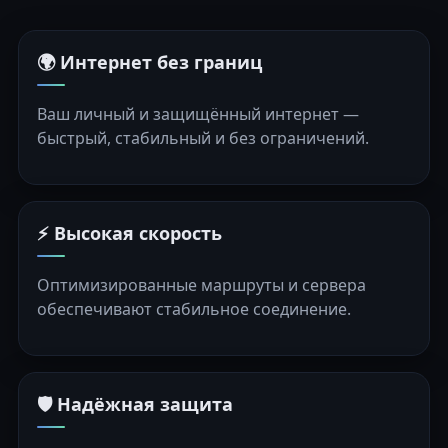
🌍 Интернет без границ
Ваш личный и защищённый интернет —
быстрый, стабильный и без ограничений.
⚡ Высокая скорость
Оптимизированные маршруты и сервера
обеспечивают стабильное соединение.
🛡️ Надёжная защита