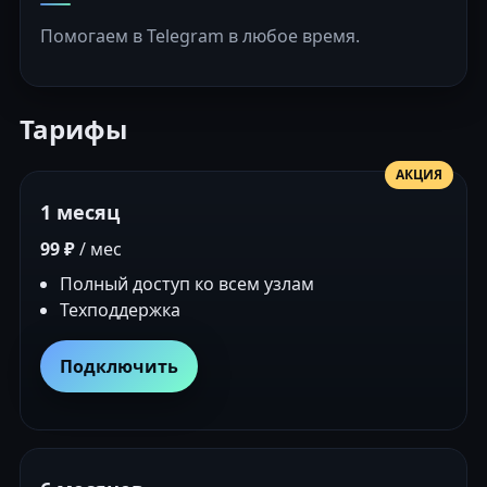
Помогаем в Telegram в любое время.
Тарифы
АКЦИЯ
1 месяц
99 ₽
/ мес
Полный доступ ко всем узлам
Техподдержка
Подключить