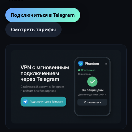
Подключиться в Telegram
Смотреть тарифы