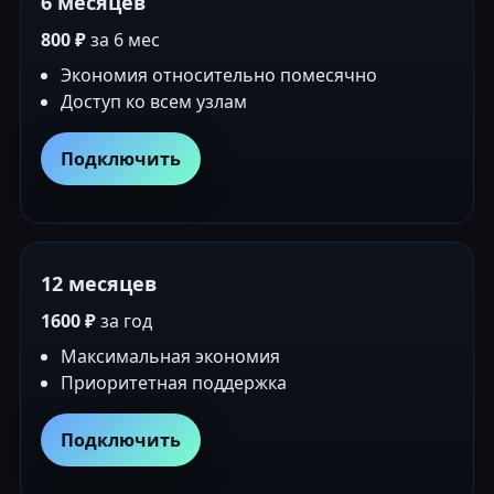
6 месяцев
800 ₽
за 6 мес
Экономия относительно помесячно
Доступ ко всем узлам
Подключить
12 месяцев
1600 ₽
за год
Максимальная экономия
Приоритетная поддержка
Подключить