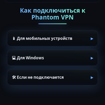
Как подключиться к
Phantom VPN
📱 Для мобильных устройств
💻 Для Windows
🛠 Если не подключается