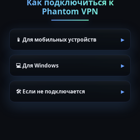
Как подключиться к
Phantom VPN
📱 Для мобильных устройств
💻 Для Windows
🛠 Если не подключается