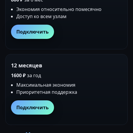
Экономия относительно помесячно
Доступ ко всем узлам
Подключить
12 месяцев
1600 ₽
за год
Максимальная экономия
Приоритетная поддержка
Подключить