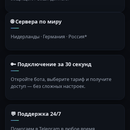
🌐 Сервера по миру
Нидерланды · Германия · Россия*
🔑 Подключение за 30 секунд
Откройте бота, выберите тариф и получите
доступ — без сложных настроек.
💬 Поддержка 24/7
Помогаем в Telegram в любое время.