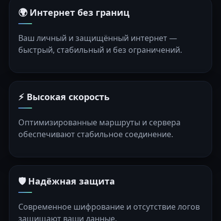
🌍 Интернет без границ
Ваш личный и защищённый интернет —
быстрый, стабильный и без ограничений.
⚡ Высокая скорость
Оптимизированные маршруты и сервера
обеспечивают стабильное соединение.
🛡️ Надёжная защита
Современное шифрование и отсутствие логов
защищают ваши данные.