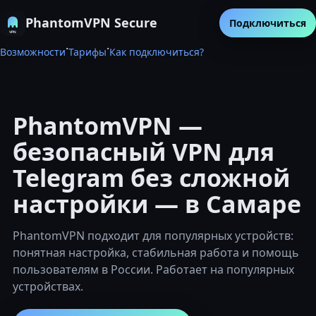
PhantomVPN Secure
Подключиться
·
·
Возможности
Тарифы
Как подключиться?
PhantomVPN —
безопасный VPN для
Telegram без сложной
настройки — в Самаре
PhantomVPN подходит для популярных устройств:
понятная настройка, стабильная работа и помощь
пользователям в России. Работает на популярных
устройствах.