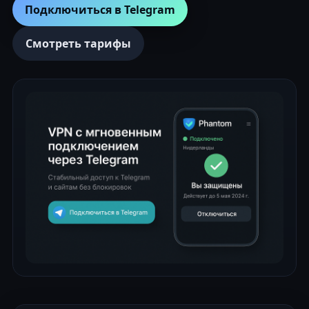
Подключиться в Telegram
Смотреть тарифы