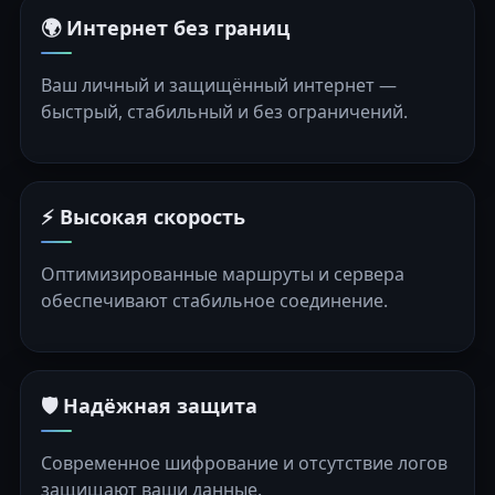
🌍 Интернет без границ
Ваш личный и защищённый интернет —
быстрый, стабильный и без ограничений.
⚡ Высокая скорость
Оптимизированные маршруты и сервера
обеспечивают стабильное соединение.
🛡️ Надёжная защита
Современное шифрование и отсутствие логов
защищают ваши данные.