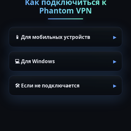
Как подключиться к
Phantom VPN
📱 Для мобильных устройств
💻 Для Windows
🛠 Если не подключается