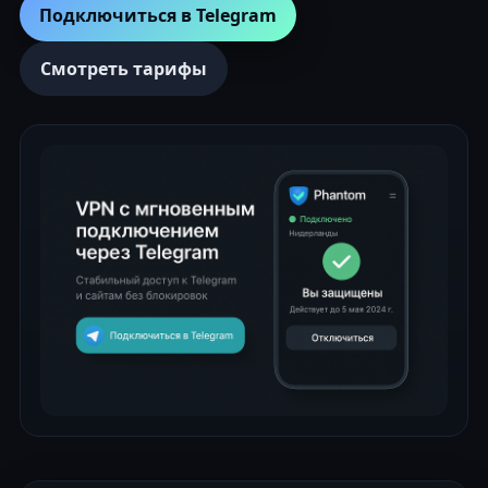
Подключиться в Telegram
Смотреть тарифы