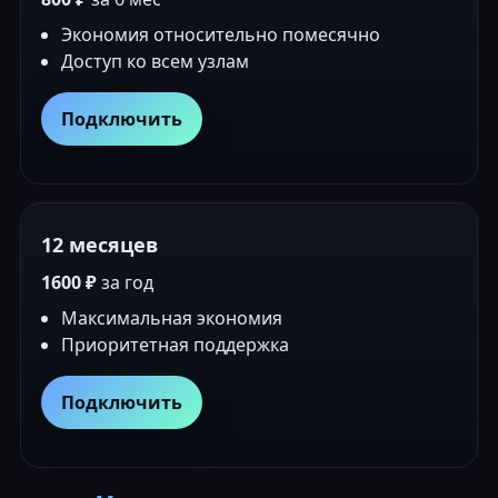
Экономия относительно помесячно
Доступ ко всем узлам
Подключить
12 месяцев
1600 ₽
за год
Максимальная экономия
Приоритетная поддержка
Подключить