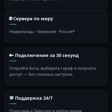
🌐 Сервера по миру
Нидерланды · Германия · Россия*
🔑 Подключение за 30 секунд
Откройте бота, выберите тариф и получите
доступ — без сложных настроек.
💬 Поддержка 24/7
Помогаем в Telegram в любое время.