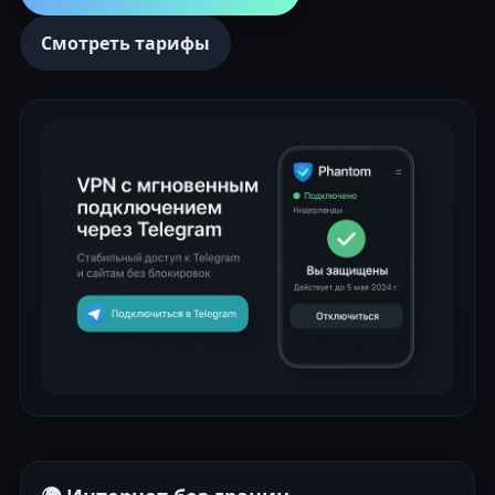
Смотреть тарифы