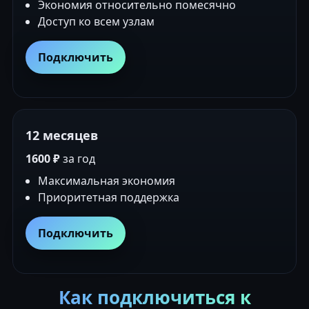
Экономия относительно помесячно
Доступ ко всем узлам
Подключить
12 месяцев
1600 ₽
за год
Максимальная экономия
Приоритетная поддержка
Подключить
Как подключиться к