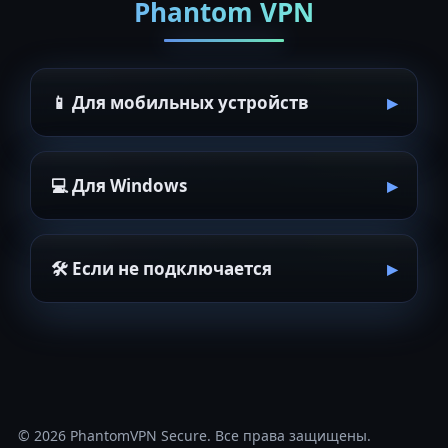
Phantom VPN
📱 Для мобильных устройств
💻 Для Windows
🛠 Если не подключается
© 2026
PhantomVPN Secure
. Все права защищены.