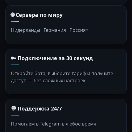
🌐 Сервера по миру
Нидерланды · Германия · Россия*
🔑 Подключение за 30 секунд
Откройте бота, выберите тариф и получите
доступ — без сложных настроек.
💬 Поддержка 24/7
Помогаем в Telegram в любое время.