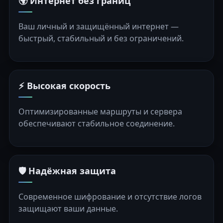
🌍 Интернет без границ
Ваш личный и защищённый интернет —
быстрый, стабильный и без ограничений.
⚡ Высокая скорость
Оптимизированные маршруты и сервера
обеспечивают стабильное соединение.
🛡️ Надёжная защита
Современное шифрование и отсутствие логов
защищают ваши данные.