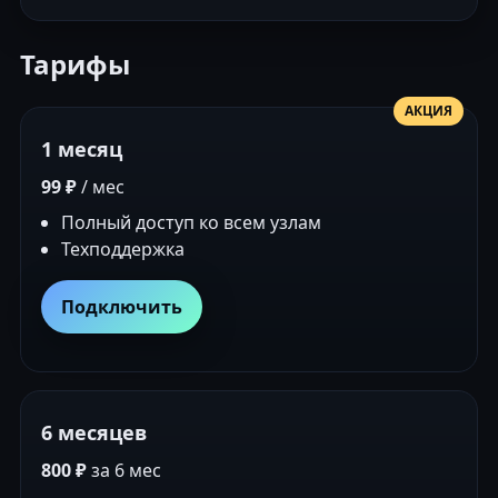
Тарифы
АКЦИЯ
1 месяц
99 ₽
/ мес
Полный доступ ко всем узлам
Техподдержка
Подключить
6 месяцев
800 ₽
за 6 мес