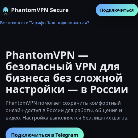
PhantomVPN Secure
Подключиться
·
·
Возможности
Тарифы
Как подключиться?
PhantomVPN —
безопасный VPN для
бизнеса без сложной
настройки — в России
PhantomVPN помогает сохранить комфортный
онлайн-доступ в России для работы, общения и
видео. Настройка выполняется без лишних шагов.
Подключиться в Telegram